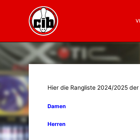
V
Hier die Rangliste 2024/2025 der 
Damen
Herren