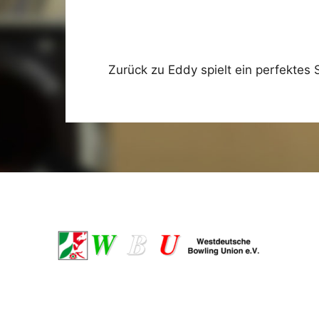
Zurück zu Eddy spielt ein perfektes S