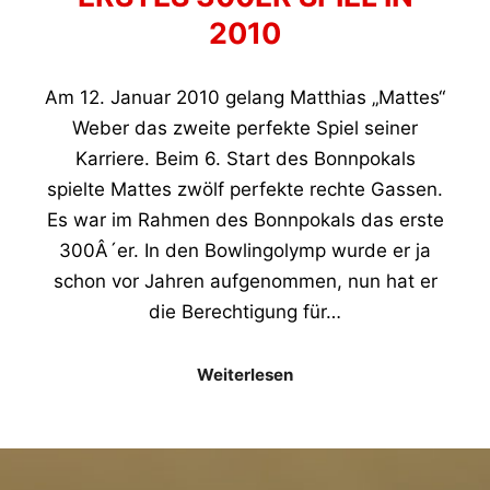
2010
Am 12. Januar 2010 gelang Matthias „Mattes“
Weber das zweite perfekte Spiel seiner
Karriere. Beim 6. Start des Bonnpokals
spielte Mattes zwölf perfekte rechte Gassen.
Es war im Rahmen des Bonnpokals das erste
300Â´er. In den Bowlingolymp wurde er ja
schon vor Jahren aufgenommen, nun hat er
die Berechtigung für…
Weiterlesen