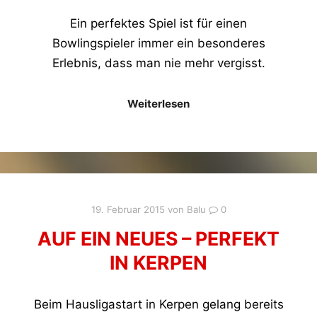
Ein perfektes Spiel ist für einen
Bowlingspieler immer ein besonderes
Erlebnis, dass man nie mehr vergisst.
Weiterlesen
19. Februar 2015
von
Balu
0
AUF EIN NEUES – PERFEKT
IN KERPEN
Beim Hausligastart in Kerpen gelang bereits