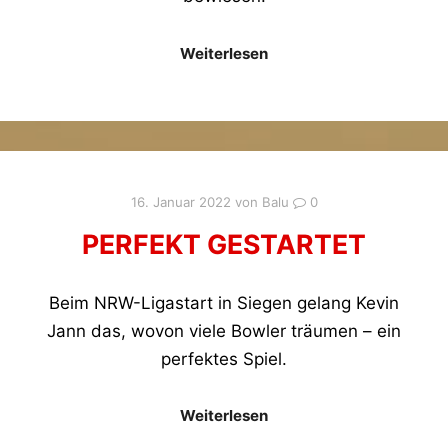
Weiterlesen
16. Januar 2022
von
Balu
0
PERFEKT GESTARTET
Beim NRW-Ligastart in Siegen gelang Kevin
Jann das, wovon viele Bowler träumen – ein
perfektes Spiel.
Weiterlesen