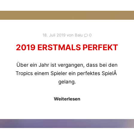
18. Juli 2019
von
Balu
0
2019 ERSTMALS PERFEKT
Über ein Jahr ist vergangen, dass bei den
Tropics einem Spieler ein perfektes SpielÂ
gelang.
Weiterlesen