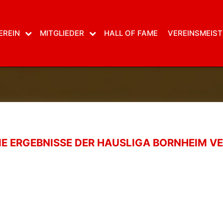
EREIN
MITGLIEDER
HALL OF FAME
VEREINSMEIST
DIE ERGEBNISSE DER HAUSLIGA BORNHEIM V