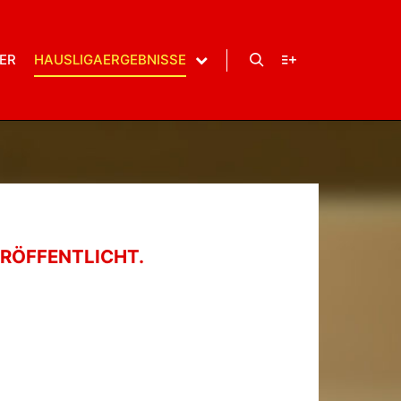
ER
HAUSLIGAERGEBNISSE
Suchen
Weitere Informatio
ERÖFFENTLICHT.