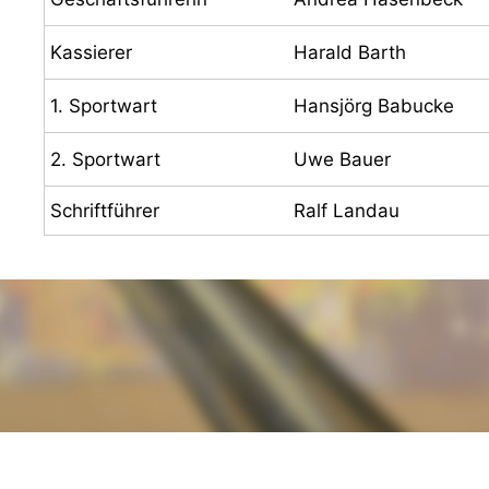
Kassierer
Harald Barth
1. Sportwart
Hansjörg Babucke
2. Sportwart
Uwe Bauer
Schriftführer
Ralf Landau