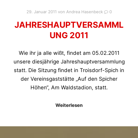
29. Januar 2011
von
Andrea Hasenbeck
0
JAHRESHAUPTVERSAMML
UNG 2011
Wie ihr ja alle wißt, findet am 05.02.2011
unsere diesjährige Jahreshauptversammlung
statt. Die Sitzung findet in Troisdorf-Spich in
der Vereinsgaststätte „Auf den Spicher
Höhen“, Am Waldstadion, statt.
Weiterlesen