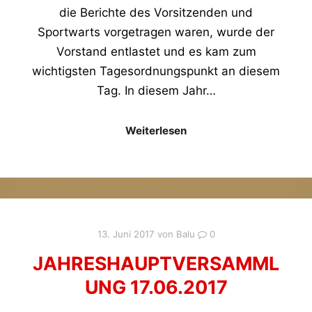
die Berichte des Vorsitzenden und
Sportwarts vorgetragen waren, wurde der
Vorstand entlastet und es kam zum
wichtigsten Tagesordnungspunkt an diesem
Tag. In diesem Jahr…
Weiterlesen
13. Juni 2017
von
Balu
0
JAHRESHAUPTVERSAMML
UNG 17.06.2017