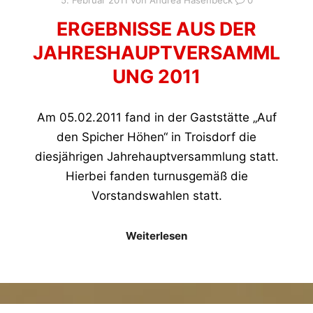
ERGEBNISSE AUS DER
JAHRESHAUPTVERSAMML
UNG 2011
Am 05.02.2011 fand in der Gaststätte „Auf
den Spicher Höhen“ in Troisdorf die
diesjährigen Jahrehauptversammlung statt.
Hierbei fanden turnusgemäß die
Vorstandswahlen statt.
Weiterlesen