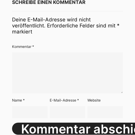
SCHREIBE EINEN KOMMENTAR
Deine E-Mail-Adresse wird nicht
veröffentlicht.
Erforderliche Felder sind mit
*
markiert
Kommentar
*
Name
*
E-Mail-Adresse
*
Website