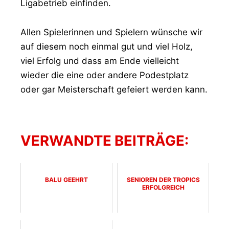
Ligabetrieb einfinden.
Allen Spielerinnen und Spielern wünsche wir
auf diesem noch einmal gut und viel Holz,
viel Erfolg und dass am Ende vielleicht
wieder die eine oder andere Podestplatz
oder gar Meisterschaft gefeiert werden kann.
VERWANDTE BEITRÄGE:
BALU GEEHRT
SENIOREN DER TROPICS
ERFOLGREICH