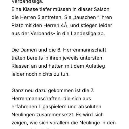
Verbandsliga.
Eine Klasse tiefer müssen in dieser Saison
die Herren 5 antreten. Sie „tauschen “ ihren
Platz mit den Herren 4Â und stiegen leider
aus der Verbands- in die Landesliga ab.
Die Damen und die 6. Herrenmannschaft
traten bereits in ihren jeweils untersten
Klassen an und hatten mit dem Aufstieg
leider noch nichts zu tun.
Ganz neu dazu gekommen ist die 7.
Herrenmannschaften, die sich aus
erfahrenen Ligaspielern und absoluten
Neulingen zusammensetzt. Es wird sich
zeigen, wie sich vorallem die Neulinge in den