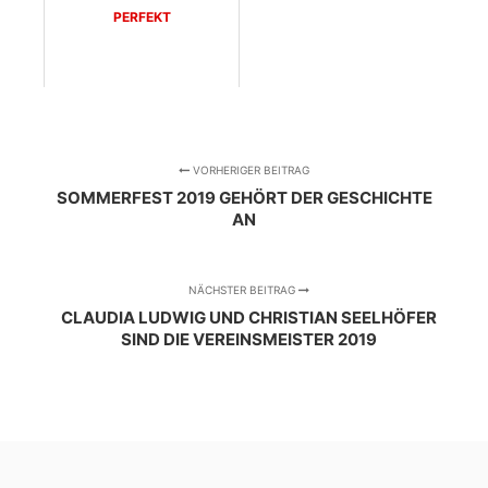
PERFEKT
VORHERIGER BEITRAG
SOMMERFEST 2019 GEHÖRT DER GESCHICHTE
AN
NÄCHSTER BEITRAG
CLAUDIA LUDWIG UND CHRISTIAN SEELHÖFER
SIND DIE VEREINSMEISTER 2019