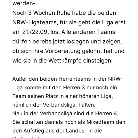
werden-
Noch 3 Wochen Ruhe habe die beiden
NRW-Ligateams, für sie geht die Liga erst
am 21./22.09. los. Alle anderen Teams
dürfen bereits jetzt loslegen und zeigen,
ob sich ihre Vorbereitung gelohnt hat und
wie sie in die Wettkämpfe einsteigen.
Außer den beiden Herrenteams in der NRW-
Liga konnte mit den Herren 3 nur noch ein
Team seinen Platz in einer höheren Liga,
nämlich der Verbandsliga, halten.
Neu in der Verbandsliga sind die Herren 4.
Sie schaften damals noch als Mixedteam den
den Aufstieg aus der Landes- in die