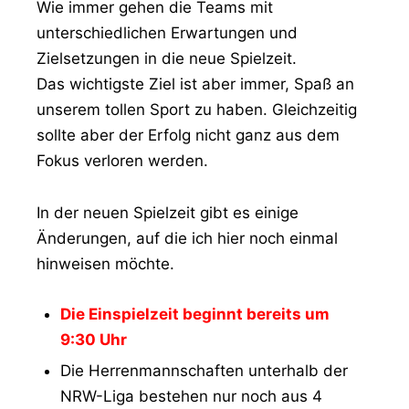
Wie immer gehen die Teams mit
unterschiedlichen Erwartungen und
Zielsetzungen in die neue Spielzeit.
Das wichtigste Ziel ist aber immer, Spaß an
unserem tollen Sport zu haben. Gleichzeitig
sollte aber der Erfolg nicht ganz aus dem
Fokus verloren werden.
In der neuen Spielzeit gibt es einige
Änderungen, auf die ich hier noch einmal
hinweisen möchte.
Die Einspielzeit beginnt bereits um
9:30 Uhr
Die Herrenmannschaften unterhalb der
NRW-Liga bestehen nur noch aus 4