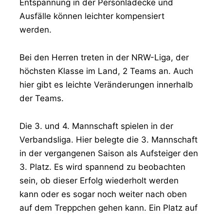
Entspannung in der Personladecke und
Ausfälle können leichter kompensiert
werden.
Bei den Herren treten in der NRW-Liga, der
höchsten Klasse im Land, 2 Teams an. Auch
hier gibt es leichte Veränderungen innerhalb
der Teams.
Die 3. und 4. Mannschaft spielen in der
Verbandsliga. Hier belegte die 3. Mannschaft
in der vergangenen Saison als Aufsteiger den
3. Platz. Es wird spannend zu beobachten
sein, ob dieser Erfolg wiederholt werden
kann oder es sogar noch weiter nach oben
auf dem Treppchen gehen kann. Ein Platz auf