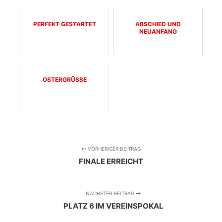
PERFEKT GESTARTET
ABSCHIED UND
NEUANFANG
OSTERGRÜSSE
VORHERIGER BEITRAG
FINALE ERREICHT
NÄCHSTER BEITRAG
PLATZ 6 IM VEREINSPOKAL