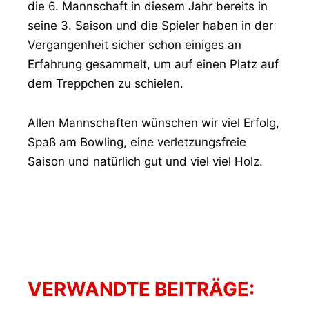
die 6. Mannschaft in diesem Jahr bereits in
seine 3. Saison und die Spieler haben in der
Vergangenheit sicher schon einiges an
Erfahrung gesammelt, um auf einen Platz auf
dem Treppchen zu schielen.
Allen Mannschaften wünschen wir viel Erfolg,
Spaß am Bowling, eine verletzungsfreie
Saison und natürlich gut und viel viel Holz.
VERWANDTE BEITRÄGE: