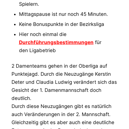
Spielern.
Mittagspause ist nur noch 45 Minuten.
Keine Bonuspunkte in der Bezirksliga
Hier noch einmal die
Durchführungsbestimmungen
für
den Ligabetrieb
2 Damenteams gehen in der Oberliga auf
Punktejagd. Durch die Neuzugänge Kerstin
Deter und Claudia Ludwig verändert sich das
Gesicht der 1. Damenmannschaft doch
deutlich.
Durch diese Neuzugängen gibt es natürlich
auch Veränderungen in der 2. Mannschaft.
Gleichzeitig gibt es aber auch eine deutliche