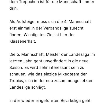
dem Treppchen ist für die Mannschaft immer
drin.
Als Aufsteiger muss sich die 4. Mannschaft
erst einmal in der Verbandsliga zurecht
finden. Wichtigstes Ziel ist hier der
Klassenerhalt.
Die 5. Mannschaft, Meister der Landesliga im
letzten Jahr, geht unverändert in die neue
Saison. Es wird sehr interessant sein zu
schauen, wie das einzige Mixedteam der
Tropics, sich in der neu zusammengesetzten
Landesliga schlägt.
In der wieder eingeführten Bezirksliga geht