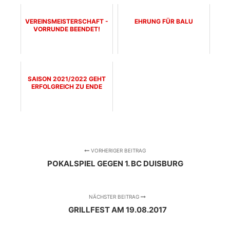
VEREINSMEISTERSCHAFT -
EHRUNG FÜR BALU
VORRUNDE BEENDET!
SAISON 2021/2022 GEHT
ERFOLGREICH ZU ENDE
VORHERIGER BEITRAG
POKALSPIEL GEGEN 1. BC DUISBURG
NÄCHSTER BEITRAG
GRILLFEST AM 19.08.2017