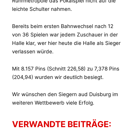
Ruhrmetropole das Pokalspiel nicht auf die
leichte Schulter nahmen.
Bereits beim ersten Bahnwechsel nach 12
von 36 Spielen war jedem Zuschauer in der
Halle klar, wer hier heute die Halle als Sieger
verlassen würde.
Mit 8.157 Pins (Schnitt 226,58) zu 7,378 Pins
(204,94) wurden wir deutlich besiegt.
Wir wünschen den Siegern aud Duisburg im
weiteren Wettbewerb viele Erfolg.
VERWANDTE BEITRÄGE: