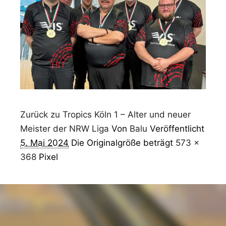
Zurück zu Tropics Köln 1 – Alter und neuer
Meister der NRW Liga
Von
Balu
Veröffentlicht
5. Mai 2024
Die Originalgröße beträgt
573 ×
368
Pixel