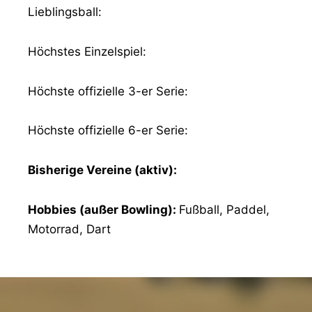
Lieblingsball:
Höchstes Einzelspiel:
Höchste offizielle 3-er Serie:
Höchste offizielle 6-er Serie:
Bisherige Vereine (aktiv):
Hobbies (außer Bowling):
Fußball, Paddel,
Motorrad, Dart