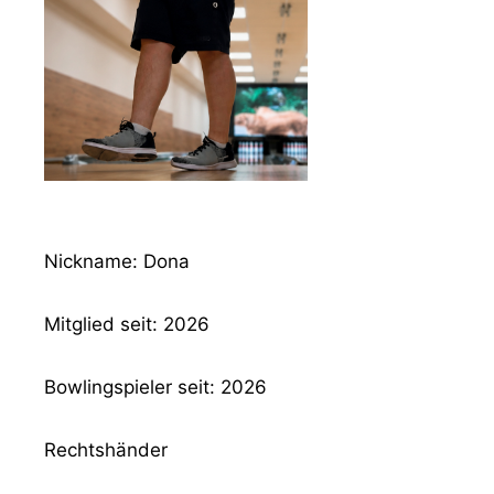
Nickname: Dona
Mitglied seit: 2026
Bowlingspieler seit: 2026
Rechtshänder