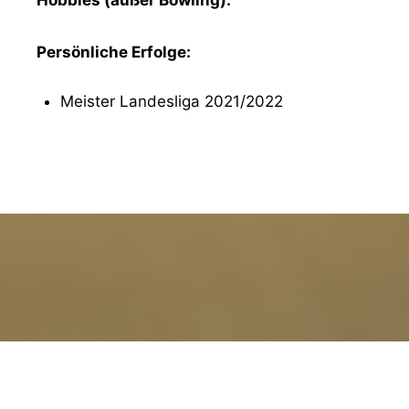
Persönliche Erfolge:
Meister Landesliga 2021/2022