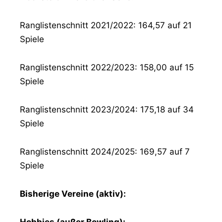
Ranglistenschnitt 2021/2022: 164,57 auf 21
Spiele
Ranglistenschnitt 2022/2023: 158,00 auf 15
Spiele
Ranglistenschnitt 2023/2024: 175,18 auf 34
Spiele
Ranglistenschnitt 2024/2025: 169,57 auf 7
Spiele
Bisherige Vereine (aktiv):
Hobbies (außer Bowling):