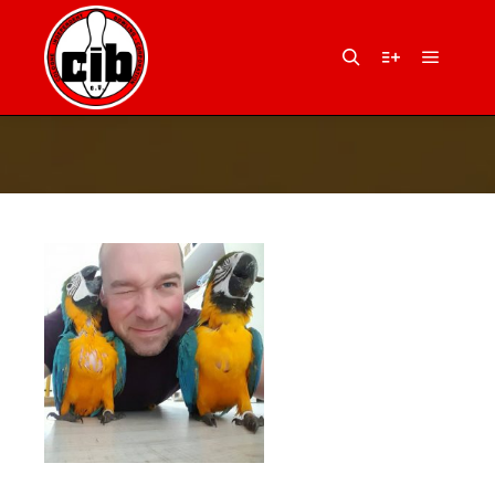
Hauptm
Suchen
Weitere Infor