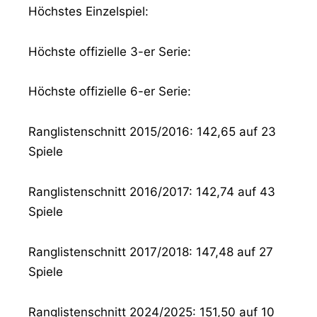
Höchstes Einzelspiel:
Höchste offizielle 3-er Serie:
Höchste offizielle 6-er Serie:
Ranglistenschnitt 2015/2016: 142,65 auf 23
Spiele
Ranglistenschnitt 2016/2017: 142,74 auf 43
Spiele
Ranglistenschnitt 2017/2018: 147,48 auf 27
Spiele
Ranglistenschnitt 2024/2025: 151,50 auf 10