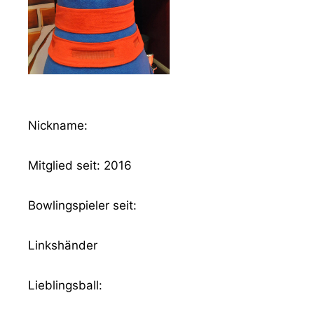
Nickname:
Mitglied seit: 2016
Bowlingspieler seit:
Linkshänder
Lieblingsball: