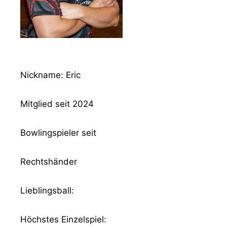
Nickname: Eric
Mitglied seit 2024
Bowlingspieler seit
Rechtshänder
Lieblingsball:
Höchstes Einzelspiel: