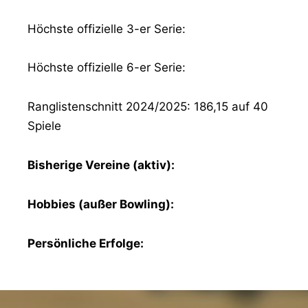
Höchste offizielle 3-er Serie:
Höchste offizielle 6-er Serie:
Ranglistenschnitt 2024/2025: 186,15 auf 40
Spiele
Bisherige Vereine (aktiv):
Hobbies (außer Bowling):
Persönliche Erfolge: