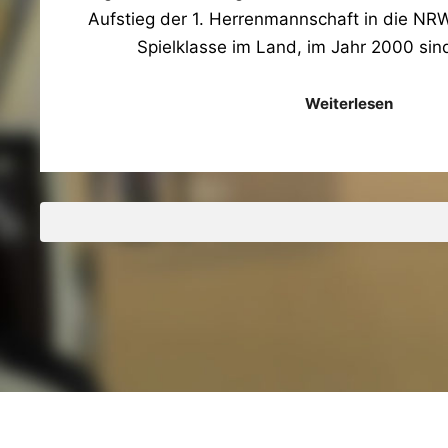
Aufstieg der 1. Herrenmannschaft in die NR
Spielklasse im Land, im Jahr 2000 sin
Weiterlesen