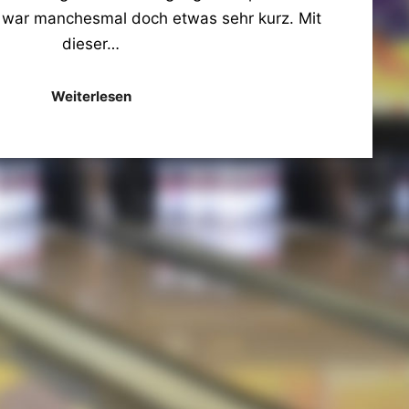
 war manchesmal doch etwas sehr kurz. Mit
dieser…
Weiterlesen