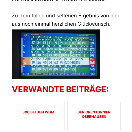
Zu dem tollen und seltenen Ergebnis von hier
aus noch einmal herzlichen Glückwunsch.
VERWANDTE BEITRÄGE:
300 BEI DEN WDM
SENIORENTURNIER
OBERHAUSEN