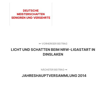
DEUTSCHE
MEISTERSCHAFTEN
SENIOREN UND VERSEHRTE
VORHERIGER BEITRAG
LICHT UND SCHATTEN BEIM NRW-LIGASTART IN
DINSLAKEN
NÄCHSTER BEITRAG
JAHRESHAUPTVERSAMMLUNG 2014