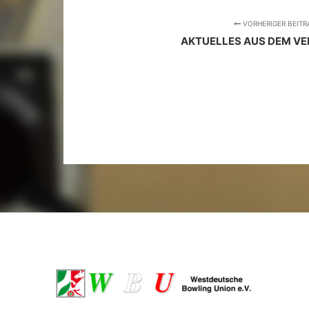
VORHERIGER BEITR
AKTUELLES AUS DEM VE