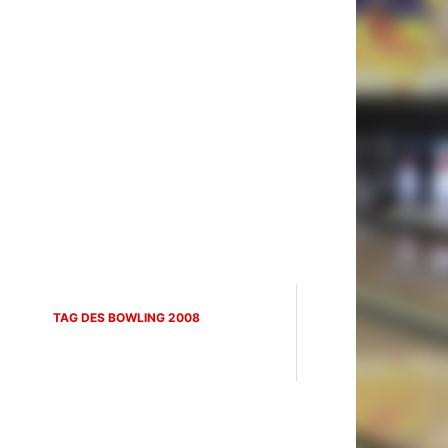
TAG DES BOWLING 2008