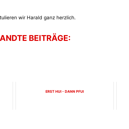
tulieren wir Harald ganz herzlich.
ANDTE BEITRÄGE:
ERST HUI - DANN PFUI