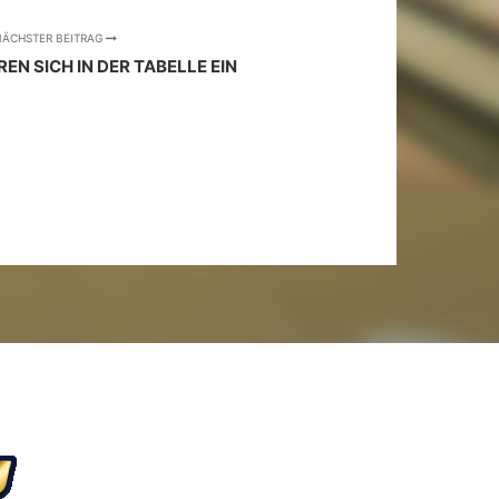
ÄCHSTER BEITRAG
EN SICH IN DER TABELLE EIN