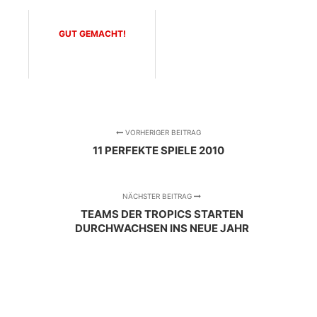
GUT GEMACHT!
VORHERIGER BEITRAG
11 PERFEKTE SPIELE 2010
NÄCHSTER BEITRAG
TEAMS DER TROPICS STARTEN
DURCHWACHSEN INS NEUE JAHR