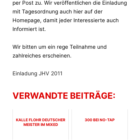
per Post zu. Wir veröffentlichen die Einladung
mit Tagesordnung auch hier auf der
Homepage, damit jeder Interessierte auch
Informiert ist.
Wir bitten um ein rege Teilnahme und
zahlreiches erscheinen.
Einladung JHV 2011
VERWANDTE BEITRÄGE:
KALLE FLOHR DEUTSCHER
300 BEI NO-TAP
MEISTER IM MIXED