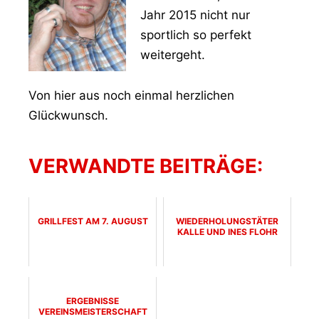
Jahr 2015 nicht nur
sportlich so perfekt
weitergeht.
Von hier aus noch einmal herzlichen
Glückwunsch.
VERWANDTE BEITRÄGE:
GRILLFEST AM 7. AUGUST
WIEDERHOLUNGSTÄTER
KALLE UND INES FLOHR
ERGEBNISSE
VEREINSMEISTERSCHAFT