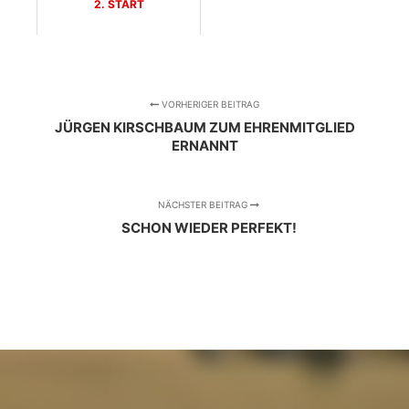
2. START
VORHERIGER BEITRAG
JÜRGEN KIRSCHBAUM ZUM EHRENMITGLIED
ERNANNT
NÄCHSTER BEITRAG
SCHON WIEDER PERFEKT!