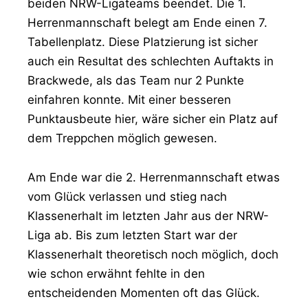
beiden NRW-Ligateams beendet. Die 1.
Herrenmannschaft belegt am Ende einen 7.
Tabellenplatz. Diese Platzierung ist sicher
auch ein Resultat des schlechten Auftakts in
Brackwede, als das Team nur 2 Punkte
einfahren konnte. Mit einer besseren
Punktausbeute hier, wäre sicher ein Platz auf
dem Treppchen möglich gewesen.
Am Ende war die 2. Herrenmannschaft etwas
vom Glück verlassen und stieg nach
Klassenerhalt im letzten Jahr aus der NRW-
Liga ab. Bis zum letzten Start war der
Klassenerhalt theoretisch noch möglich, doch
wie schon erwähnt fehlte in den
entscheidenden Momenten oft das Glück.