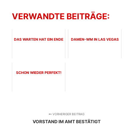
VERWANDTE BEITRÄGE:
DAS WARTEN HAT EIN ENDE
DAMEN-WM IN LAS VEGAS
SCHON WIEDER PERFEKT!
VORHERIGER BEITRAG
VORSTAND IM AMT BESTÄTIGT