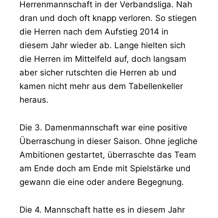
Herrenmannschaft in der Verbandsliga. Nah
dran und doch oft knapp verloren. So stiegen
die Herren nach dem Aufstieg 2014 in
diesem Jahr wieder ab. Lange hielten sich
die Herren im Mittelfeld auf, doch langsam
aber sicher rutschten die Herren ab und
kamen nicht mehr aus dem Tabellenkeller
heraus.
Die 3. Damenmannschaft war eine positive
Überraschung in dieser Saison. Ohne jegliche
Ambitionen gestartet, überraschte das Team
am Ende doch am Ende mit Spielstärke und
gewann die eine oder andere Begegnung.
Die 4. Mannschaft hatte es in diesem Jahr