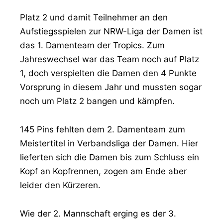
Platz 2 und damit Teilnehmer an den
Aufstiegsspielen zur NRW-Liga der Damen ist
das 1. Damenteam der Tropics. Zum
Jahreswechsel war das Team noch auf Platz
1, doch verspielten die Damen den 4 Punkte
Vorsprung in diesem Jahr und mussten sogar
noch um Platz 2 bangen und kämpfen.
145 Pins fehlten dem 2. Damenteam zum
Meistertitel in Verbandsliga der Damen. Hier
lieferten sich die Damen bis zum Schluss ein
Kopf an Kopfrennen, zogen am Ende aber
leider den Kürzeren.
Wie der 2. Mannschaft erging es der 3.