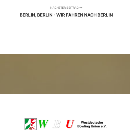
NÄCHSTER BEITRAG
BERLIN, BERLIN - WIR FAHREN NACH BERLIN