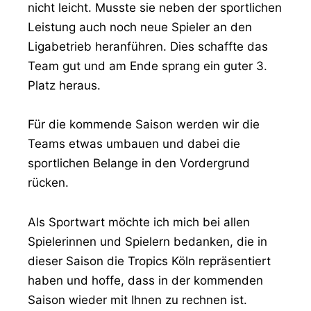
nicht leicht. Musste sie neben der sportlichen
Leistung auch noch neue Spieler an den
Ligabetrieb heranführen. Dies schaffte das
Team gut und am Ende sprang ein guter 3.
Platz heraus.
Für die kommende Saison werden wir die
Teams etwas umbauen und dabei die
sportlichen Belange in den Vordergrund
rücken.
Als Sportwart möchte ich mich bei allen
Spielerinnen und Spielern bedanken, die in
dieser Saison die Tropics Köln repräsentiert
haben und hoffe, dass in der kommenden
Saison wieder mit Ihnen zu rechnen ist.