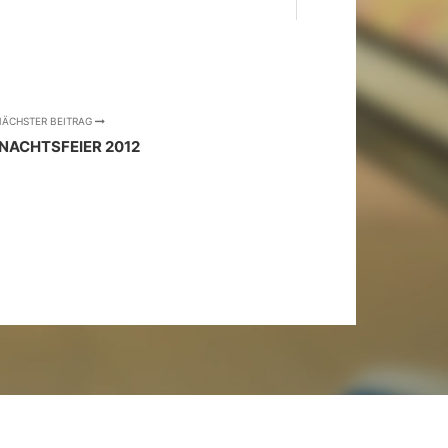
ÄCHSTER BEITRAG
NACHTSFEIER 2012