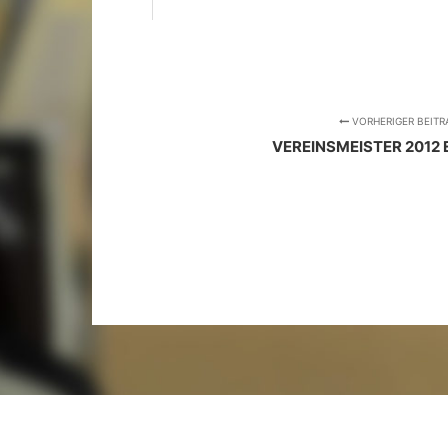
VORHERIGER BEITR
VEREINSMEISTER 2012 