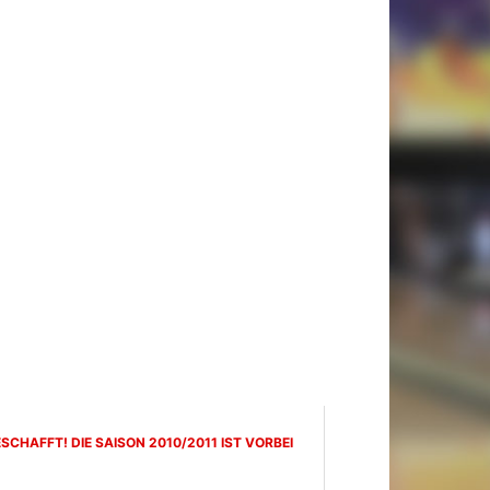
SCHAFFT! DIE SAISON 2010/2011 IST VORBEI