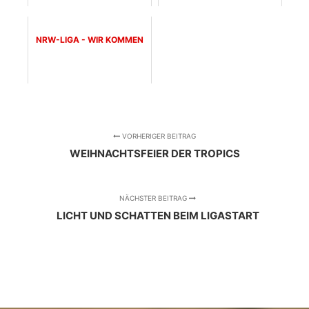
NRW-LIGA - WIR KOMMEN
VORHERIGER BEITRAG
WEIHNACHTSFEIER DER TROPICS
NÄCHSTER BEITRAG
LICHT UND SCHATTEN BEIM LIGASTART