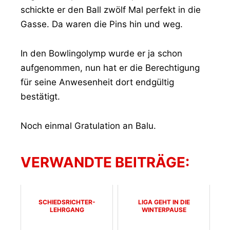
schickte er den Ball zwölf Mal perfekt in die
Gasse. Da waren die Pins hin und weg.
In den Bowlingolymp wurde er ja schon
aufgenommen, nun hat er die Berechtigung
für seine Anwesenheit dort endgültig
bestätigt.
Noch einmal Gratulation an Balu.
VERWANDTE BEITRÄGE:
SCHIEDSRICHTER-
LIGA GEHT IN DIE
LEHRGANG
WINTERPAUSE