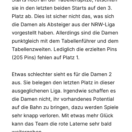
sie in den letzten beiden Starts auf den 3.
Platz ab. Dies ist sicher nicht das, was sich
die Damen als Absteiger aus der NRW-Liga
vorgestellt haben. Allerdings sind die Damen
punktgleich mit dem Tabellenführer und dem
Tabellenzweiten. Lediglich die erzielten Pins
(205 Pins) fehlen auf Platz 1.
Etwas schlechter sieht es für die Damen 2
aus. Sie belegen den letzten Platz in dieser
ausgeglichenen Liga. Irgendwie schaffen es
die Damen nicht, ihr vorhandenes Potential
auf die Bahn zu bringen, dazu werden Spiele
sehr knapp verloren. Mit etwas mehr Glück
kann das Team die rote Laterne sehr bald