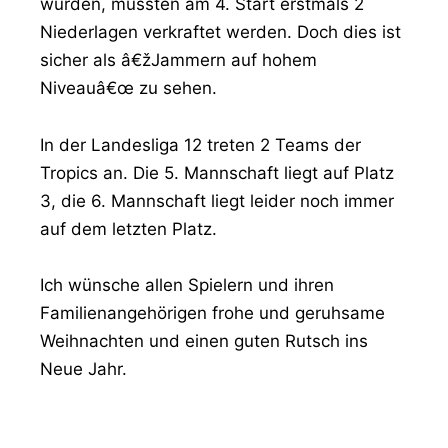
wurden, mussten am 4. Start erstmals 2
Niederlagen verkraftet werden. Doch dies ist
sicher als â€žJammern auf hohem
Niveauâ€œ zu sehen.
In der Landesliga 12 treten 2 Teams der
Tropics an. Die 5. Mannschaft liegt auf Platz
3, die 6. Mannschaft liegt leider noch immer
auf dem letzten Platz.
Ich wünsche allen Spielern und ihren
Familienangehörigen frohe und geruhsame
Weihnachten und einen guten Rutsch ins
Neue Jahr.