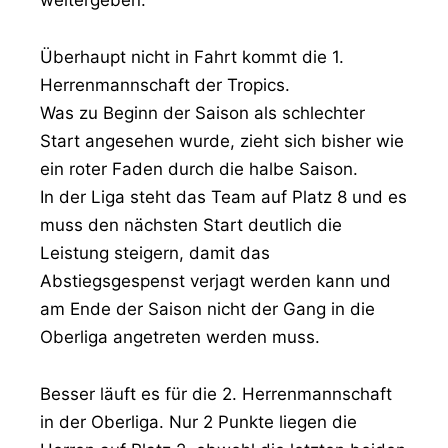
weitergeben.
Überhaupt nicht in Fahrt kommt die 1.
Herrenmannschaft der Tropics.
Was zu Beginn der Saison als schlechter
Start angesehen wurde, zieht sich bisher wie
ein roter Faden durch die halbe Saison.
In der Liga steht das Team auf Platz 8 und es
muss den nächsten Start deutlich die
Leistung steigern, damit das
Abstiegsgespenst verjagt werden kann und
am Ende der Saison nicht der Gang in die
Oberliga angetreten werden muss.
Besser läuft es für die 2. Herrenmannschaft
in der Oberliga. Nur 2 Punkte liegen die