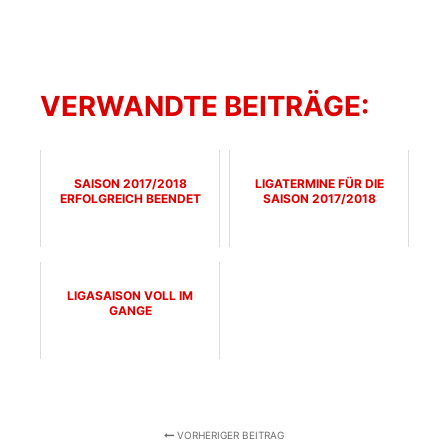
VERWANDTE BEITRÄGE:
SAISON 2017/2018
LIGATERMINE FÜR DIE
ERFOLGREICH BEENDET
SAISON 2017/2018
LIGASAISON VOLL IM
GANGE
VORHERIGER BEITRAG