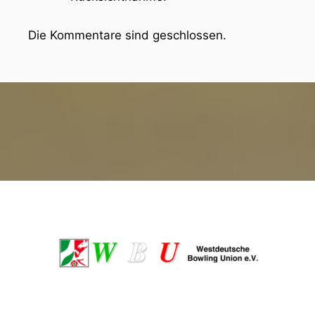
Die Kommentare sind geschlossen.