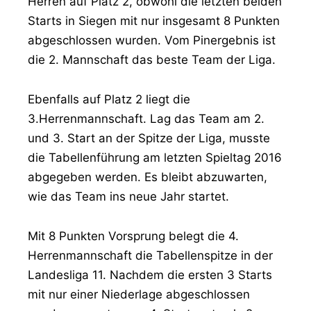
Herren auf Platz 2, obwohl die letzten beiden
Starts in Siegen mit nur insgesamt 8 Punkten
abgeschlossen wurden. Vom Pinergebnis ist
die 2. Mannschaft das beste Team der Liga.
Ebenfalls auf Platz 2 liegt die
3.Herrenmannschaft. Lag das Team am 2.
und 3. Start an der Spitze der Liga, musste
die Tabellenführung am letzten Spieltag 2016
abgegeben werden. Es bleibt abzuwarten,
wie das Team ins neue Jahr startet.
Mit 8 Punkten Vorsprung belegt die 4.
Herrenmannschaft die Tabellenspitze in der
Landesliga 11. Nachdem die ersten 3 Starts
mit nur einer Niederlage abgeschlossen