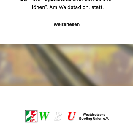
Höhen“, Am Waldstadion, statt.
Weiterlesen