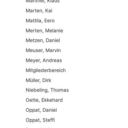
Manthei, Klaus
Marten, Kai
Mattila, Eero
Merten, Melanie
Metzen, Daniel
Meuser, Marvin
Meyer, Andreas
Mitgliederbereich
Müller, Dirk
Niebeling, Thomas
Oette, Ekkehard
Oppat, Daniel
Oppat, Steffi