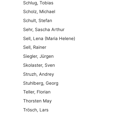
Schlug, Tobias
Scholz, Michael
Schult, Stefan
Sehr, Sascha Arthur
Sell, Lena (Maria Helene)
Sell, Rainer
Siegler, Jürgen
Skolaster, Sven
Struzh, Andrey
Stuhlberg, Georg
Teller, Florian
Thorsten May
Trösch, Lars