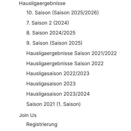
Hausligaergebnisse
10. Saison (Saison 2025/2026)
7. Saison 2 (2024)
8. Saison 2024/2025
9. Saison (Saison 2025)
Hausligaergebnisse Saison 2021/2022
Hausligaergebnisse Saison 2022
Hausligasaison 2022/2023
Hausligasaison 2023
Hausligasaison 2023/2024
Saison 2021 (1. Saison)
Join Us
Registrierung