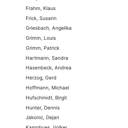
Frahm, Klaus
Frick, Susann
Griesbach, Angelika
Grimm, Louis
Grimm, Patrick
Hartmann, Sandra
Hasenbeck, Andrea
Herzog, Gerd
Hoffmann, Michael
Hufschmidt, Birgit
Hunter, Dennis
Jakonic, Dejan
Kamphues, Volker