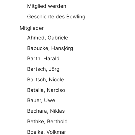
Mitglied werden
Geschichte des Bowling
Mitglieder
Ahmed, Gabriele
Babucke, Hansjörg
Barth, Harald
Bartsch, Jörg
Bartsch, Nicole
Batalla, Narciso
Bauer, Uwe
Bechara, Niklas
Bethke, Berthold
Boelke, Volkmar