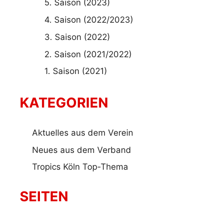
5. Saison (2023)
4. Saison (2022/2023)
3. Saison (2022)
2. Saison (2021/2022)
1. Saison (2021)
KATEGORIEN
Aktuelles aus dem Verein
Neues aus dem Verband
Tropics Köln Top-Thema
SEITEN