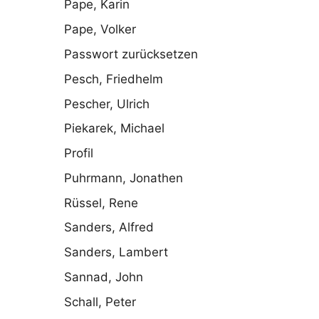
Pape, Karin
Pape, Volker
Passwort zurücksetzen
Pesch, Friedhelm
Pescher, Ulrich
Piekarek, Michael
Profil
Puhrmann, Jonathen
Rüssel, Rene
Sanders, Alfred
Sanders, Lambert
Sannad, John
Schall, Peter