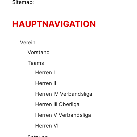
Sitemap:
HAUPTNAVIGATION
Verein
Vorstand
Teams
Herren I
Herren II
Herren IV Verbandsliga
Herren III Oberliga
Herren V Verbandsliga
Herren VI