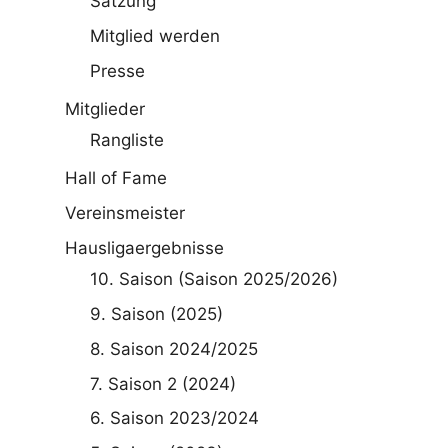
Satzung
Mitglied werden
Presse
Mitglieder
Rangliste
Hall of Fame
Vereinsmeister
Hausligaergebnisse
10. Saison (Saison 2025/2026)
9. Saison (2025)
8. Saison 2024/2025
7. Saison 2 (2024)
6. Saison 2023/2024