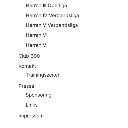
Herren III Oberliga
Herren IV Verbandsliga
Herren V Verbandsliga
Herren VI
Herren VII
Club 300
Kontakt
Trainingszeiten
Presse
Sponsoring
Links
Impressum