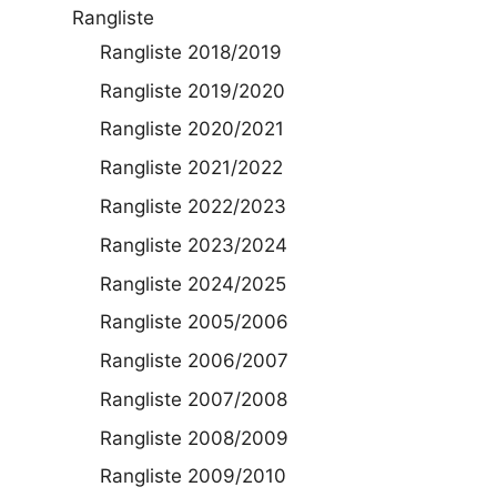
Rangliste
Rangliste 2018/2019
Rangliste 2019/2020
Rangliste 2020/2021
Rangliste 2021/2022
Rangliste 2022/2023
Rangliste 2023/2024
Rangliste 2024/2025
Rangliste 2005/2006
Rangliste 2006/2007
Rangliste 2007/2008
Rangliste 2008/2009
Rangliste 2009/2010