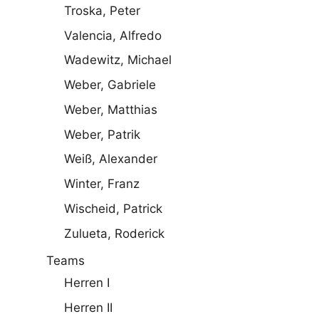
Troska, Peter
Valencia, Alfredo
Wadewitz, Michael
Weber, Gabriele
Weber, Matthias
Weber, Patrik
Weiß, Alexander
Winter, Franz
Wischeid, Patrick
Zulueta, Roderick
Teams
Herren I
Herren II