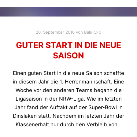
20. September 2010
von
Balu
0
GUTER START IN DIE NEUE
SAISON
Einen guten Start in die neue Saison schaffte
in diesem Jahr die 1. Herrenmannschaft. Eine
Woche vor den anderen Teams begann die
Ligasaison in der NRW-Liga. Wie im letzten
Jahr fand der Auftakt auf der Super-Bowl in
Dinslaken statt. Nachdem im letzten Jahr der
Klassenerhalt nur durch den Verbleib von…