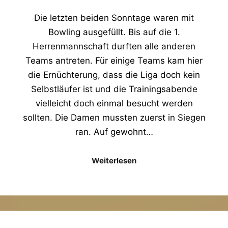
Die letzten beiden Sonntage waren mit
Bowling ausgefüllt. Bis auf die 1.
Herrenmannschaft durften alle anderen
Teams antreten. Für einige Teams kam hier
die Ernüchterung, dass die Liga doch kein
Selbstläufer ist und die Trainingsabende
vielleicht doch einmal besucht werden
sollten. Die Damen mussten zuerst in Siegen
ran. Auf gewohnt…
Weiterlesen