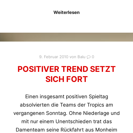
Weiterlesen
9. Februar 2010
von
Balu
0
POSITIVER TREND SETZT
SICH FORT
Einen insgesamt positiven Spieltag
absolvierten die Teams der Tropics am
vergangenen Sonntag. Ohne Niederlage und
mit nur einem Unentschieden trat das
Damenteam seine Rückfahrt aus Monheim