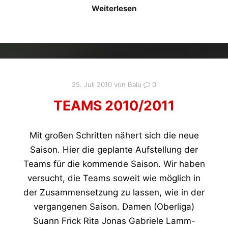
Weiterlesen
25. Juli 2010
von
Balu
0
TEAMS 2010/2011
Mit großen Schritten nähert sich die neue
Saison. Hier die geplante Aufstellung der
Teams für die kommende Saison. Wir haben
versucht, die Teams soweit wie möglich in
der Zusammensetzung zu lassen, wie in der
vergangenen Saison. Damen (Oberliga)
Suann Frick Rita Jonas Gabriele Lamm-