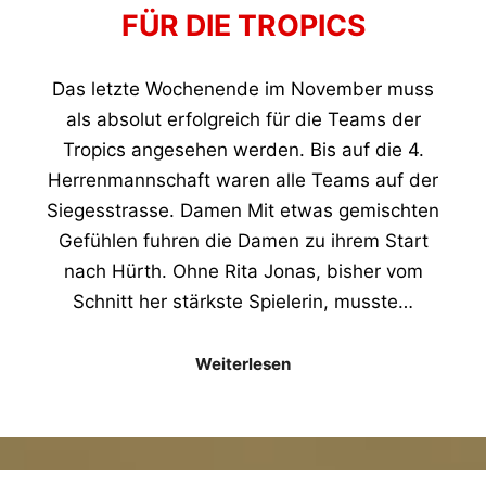
FÜR DIE TROPICS
Das letzte Wochenende im November muss
als absolut erfolgreich für die Teams der
Tropics angesehen werden. Bis auf die 4.
Herrenmannschaft waren alle Teams auf der
Siegesstrasse. Damen Mit etwas gemischten
Gefühlen fuhren die Damen zu ihrem Start
nach Hürth. Ohne Rita Jonas, bisher vom
Schnitt her stärkste Spielerin, musste…
Weiterlesen