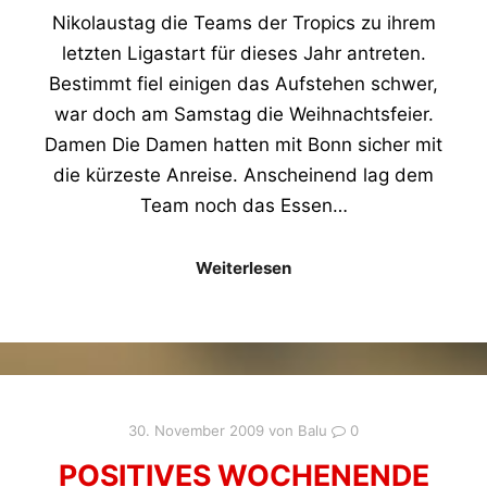
Nikolaustag die Teams der Tropics zu ihrem
letzten Ligastart für dieses Jahr antreten.
Bestimmt fiel einigen das Aufstehen schwer,
war doch am Samstag die Weihnachtsfeier.
Damen Die Damen hatten mit Bonn sicher mit
die kürzeste Anreise. Anscheinend lag dem
Team noch das Essen…
Weiterlesen
30. November 2009
von
Balu
0
POSITIVES WOCHENENDE