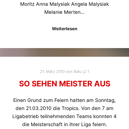
Moritz Anna Malysiak Angela Malysiak
Melanie Merten…
Weiterlesen
21. März 2010
von
Balu
1
SO SEHEN MEISTER AUS
Einen Grund zum Feiern hatten am Sonntag,
den 21.03.2010 die Tropics. Von den 7 am
Ligabetrieb teilnehmenden Teams konnten 4
die Meisterschaft in ihrer Liga feiern.