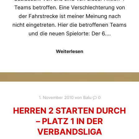
Teams betroffen. Eine Verschlechterung von
der Fahrstrecke ist meiner Meinung nach
nicht eingetreten. Hier die betroffenen Teams
und die neuen Spielorte: Der 6.…
Weiterlesen
1. November 2010
von
Balu
0
HERREN 2 STARTEN DURCH
– PLATZ 1 IN DER
VERBANDSLIGA