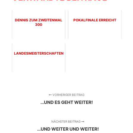
DENNIS ZUM ZWEITENMAL
POKALFINALE ERREICHT
300
LANDESMEISTERSCHAFTEN
VORHERIGER BEITRAG
...UND ES GEHT WEITER!
NÄCHSTER BEITRAG
...UND WEITER UND WEITER!