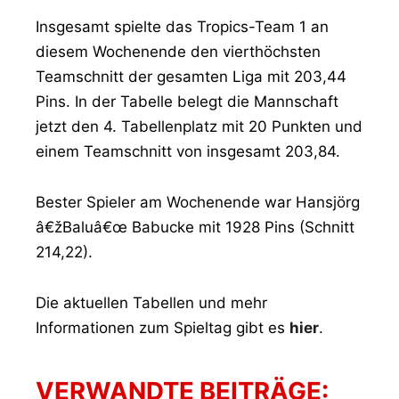
Insgesamt spielte das Tropics-Team 1 an
diesem Wochenende den vierthöchsten
Teamschnitt der gesamten Liga mit 203,44
Pins. In der Tabelle belegt die Mannschaft
jetzt den 4. Tabellenplatz mit 20 Punkten und
einem Teamschnitt von insgesamt 203,84.
Bester Spieler am Wochenende war Hansjörg
â€žBaluâ€œ Babucke mit 1928 Pins (Schnitt
214,22).
Die aktuellen Tabellen und mehr
Informationen zum Spieltag gibt es
hier
.
VERWANDTE BEITRÄGE: