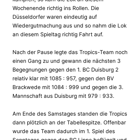
Wochenende richtig ins Rollen. Die
Düsseldorfer waren eindeutig auf
Wiedergutmachung aus und so nahm die Lok
an diesem Spieltag richtig Fahrt auf.
Nach der Pause legte das Tropics-Team noch
einen Gang zu und gewann die nächsten 3
Begegnungen gegen den 1. BC Duisburg 2
relativ klar mit 1085 : 957, gegen den BV
Brackwede mit 1084 : 999 und gegen die 3.
Mannschaft aus Duisburg mit 979 : 933.
Am Ende des Samstages standen die Tropics
dann plötzlich an der Tabellespitze. Offenbar
wurde das Team dadurch im 1. Spiel des