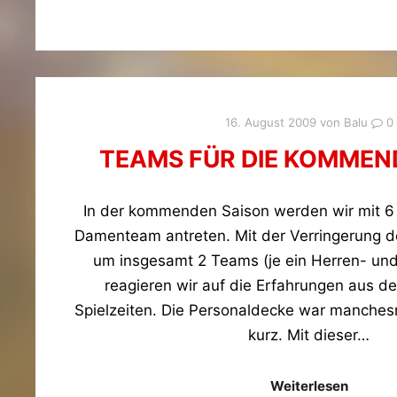
16. August 2009
von
Balu
0
TEAMS FÜR DIE KOMMEN
In der kommenden Saison werden wir mit 6
Damenteam antreten. Mit der Verringerung 
um insgesamt 2 Teams (je ein Herren- un
reagieren wir auf die Erfahrungen aus de
Spielzeiten. Die Personaldecke war manche
kurz. Mit dieser…
Weiterlesen