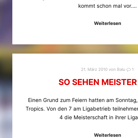
kommt schon mal vor.…
Weiterlesen
21. März 2010
von
Balu
1
SO SEHEN MEISTER
Einen Grund zum Feiern hatten am Sonntag,
Tropics. Von den 7 am Ligabetrieb teilneh
4 die Meisterschaft in ihrer Liga
Weiterlesen