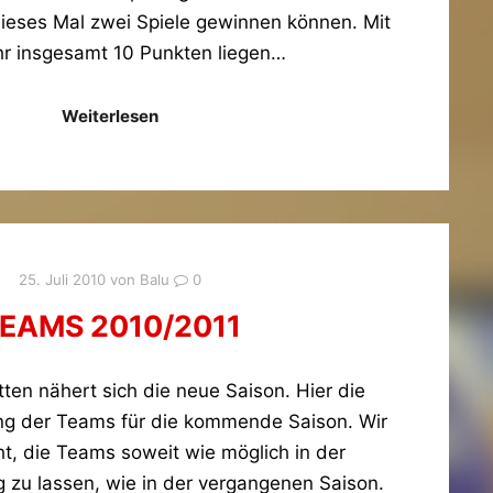
ieses Mal zwei Spiele gewinnen können. Mit
r insgesamt 10 Punkten liegen…
Weiterlesen
25. Juli 2010
von
Balu
0
EAMS 2010/2011
tten nähert sich die neue Saison. Hier die
ung der Teams für die kommende Saison. Wir
t, die Teams soweit wie möglich in der
u lassen, wie in der vergangenen Saison.