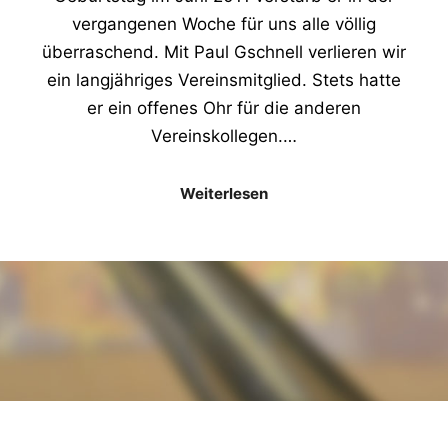
vergangenen Woche für uns alle völlig
überraschend. Mit Paul Gschnell verlieren wir
ein langjähriges Vereinsmitglied. Stets hatte
er ein offenes Ohr für die anderen
Vereinskollegen.…
Weiterlesen