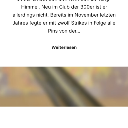
Himmel. Neu im Club der 300er ist er
allerdings nicht. Bereits im November letzten
Jahres fegte er mit zwölf Strikes in Folge alle
Pins von der…
Weiterlesen