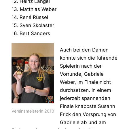
12. Heinz Langel
13. Matthias Weber
14. René Rüssel
15. Sven Skolaster
16. Bert Sanders
Auch bei den Damen
konnte sich die führende
Spielerin nach der
Vorrunde, Gabriele
Weber, im Finale nicht
durchsetzen. In einem
jederzeit spannenden
Finale knappste Susann
Vereinsmeisterin 2010
Frick den Vorsprung von
Gabriele ab und am