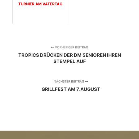
TURNIER AM VATERTAG
VORHERIGER BEITRAG
TROPICS DRÜCKEN DER DM SENIOREN IHREN
STEMPEL AUF
NÄCHSTER BEITRAG
GRILLFEST AM 7. AUGUST