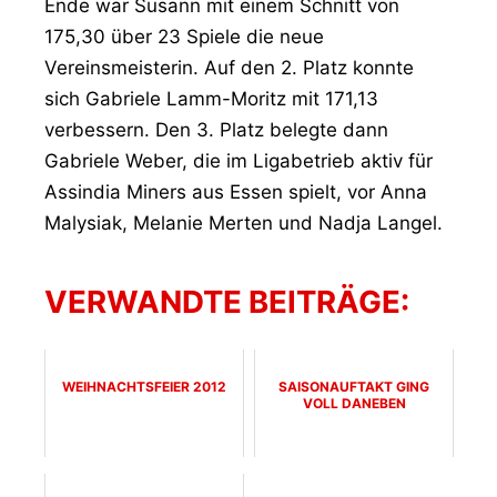
Ende war Susann mit einem Schnitt von
175,30 über 23 Spiele die neue
Vereinsmeisterin. Auf den 2. Platz konnte
sich Gabriele Lamm-Moritz mit 171,13
verbessern. Den 3. Platz belegte dann
Gabriele Weber, die im Ligabetrieb aktiv für
Assindia Miners aus Essen spielt, vor Anna
Malysiak, Melanie Merten und Nadja Langel.
VERWANDTE BEITRÄGE:
WEIHNACHTSFEIER 2012
SAISONAUFTAKT GING
VOLL DANEBEN