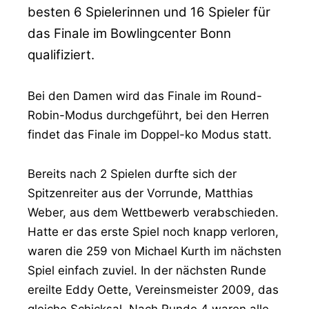
besten 6 Spielerinnen und 16 Spieler für
das Finale im Bowlingcenter Bonn
qualifiziert.
Bei den Damen wird das Finale im Round-
Robin-Modus durchgeführt, bei den Herren
findet das Finale im Doppel-ko Modus statt.
Bereits nach 2 Spielen durfte sich der
Spitzenreiter aus der Vorrunde, Matthias
Weber, aus dem Wettbewerb verabschieden.
Hatte er das erste Spiel noch knapp verloren,
waren die 259 von Michael Kurth im nächsten
Spiel einfach zuviel. In der nächsten Runde
ereilte Eddy Oette, Vereinsmeister 2009, das