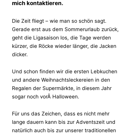
mich kontaktieren.
Die Zeit fliegt – wie man so schön sagt.
Gerade erst aus dem Sommerurlaub zurück,
geht die Ligasaison los, die Tage werden
kürzer, die Röcke wieder länger, die Jacken
dicker.
Und schon finden wir die ersten Lebkuchen
und andere Weihnachtsleckereien in den
Regalen der Supermärkte, in diesem Jahr
sogar noch vorÂ Halloween.
Für uns das Zeichen, dass es nicht mehr
lange dauern kann bis zur Adventszeit und
natürlich auch bis zur unserer traditionellen