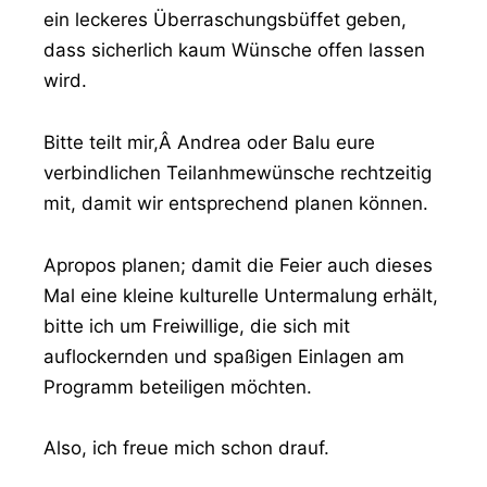
ein leckeres Überraschungsbüffet geben,
dass sicherlich kaum Wünsche offen lassen
wird.
Bitte teilt mir,Â Andrea oder Balu eure
verbindlichen Teilanhmewünsche rechtzeitig
mit, damit wir entsprechend planen können.
Apropos planen; damit die Feier auch dieses
Mal eine kleine kulturelle Untermalung erhält,
bitte ich um Freiwillige, die sich mit
auflockernden und spaßigen Einlagen am
Programm beteiligen möchten.
Also, ich freue mich schon drauf.