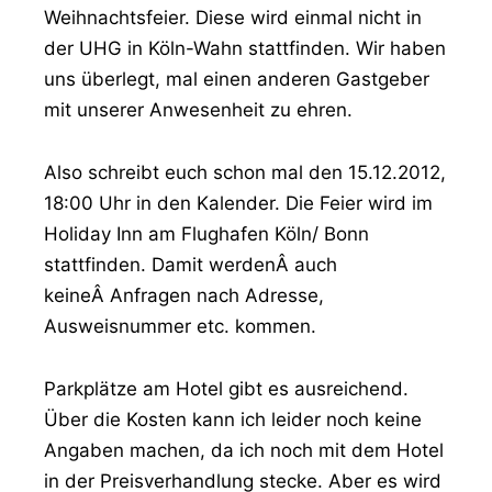
Weihnachtsfeier. Diese wird einmal nicht in
der UHG in Köln-Wahn stattfinden. Wir haben
uns überlegt, mal einen anderen Gastgeber
mit unserer Anwesenheit zu ehren.
Also schreibt euch schon mal den 15.12.2012,
18:00 Uhr in den Kalender. Die Feier wird im
Holiday Inn am Flughafen Köln/ Bonn
stattfinden. Damit werdenÂ auch
keineÂ Anfragen nach Adresse,
Ausweisnummer etc. kommen.
Parkplätze am Hotel gibt es ausreichend.
Über die Kosten kann ich leider noch keine
Angaben machen, da ich noch mit dem Hotel
in der Preisverhandlung stecke. Aber es wird