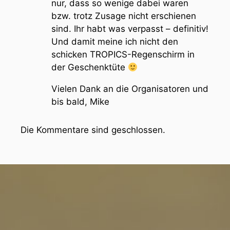
nur, dass so wenige dabei waren
bzw. trotz Zusage nicht erschienen
sind. Ihr habt was verpasst – definitiv!
Und damit meine ich nicht den
schicken TROPICS-Regenschirm in
der Geschenktüte
Vielen Dank an die Organisatoren und
bis bald, Mike
Die Kommentare sind geschlossen.